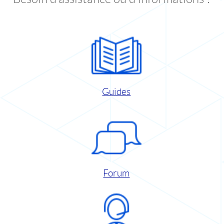
Guides
Forum